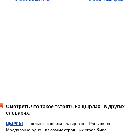
Смотреть что такое "стоять на цырлах" в других
словарях:
ЦЫРЛЫ
— пальцы; кончики пальцев ног, Раньше на
Молдаванке одной из самых страшных угроз было